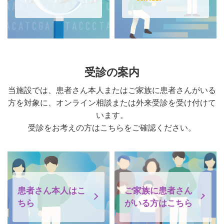
受診の案内
当施設では、患者さん本人またはご家族に患者さんがいる
方を対象に、オンライン相談または外来受診を受け付けて
います。
受診をお考えの方はこちらをご確認ください。
患者さん本人はこ
ご家族に患者さん
ちら
がいる方はこちら