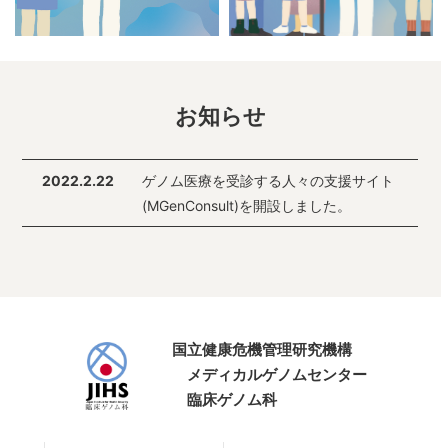
お知らせ
2022.2.22
ゲノム医療を受診する人々の支援サイト
(MGenConsult)を開設しました。
国立健康危機管理研究機構
メディカルゲノムセンター
臨床ゲノム科